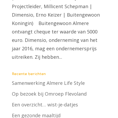
Projectleider, Millicent Schepman |
Dimensio, Erno Keizer | Buitengewoon
Koningin) Buitengewoon Almere
ontvangt cheque ter waarde van 5000
euro. Dimensio, onderneming van het
jaar 2016, mag een ondernemersprijs
uitreiken. Zij hebben...
Recente berichten
Samenwerking Almere Life Style
Op bezoek bij Omroep Flevoland
Een overzicht… wist-je-datjes
Een gezonde maaltijd