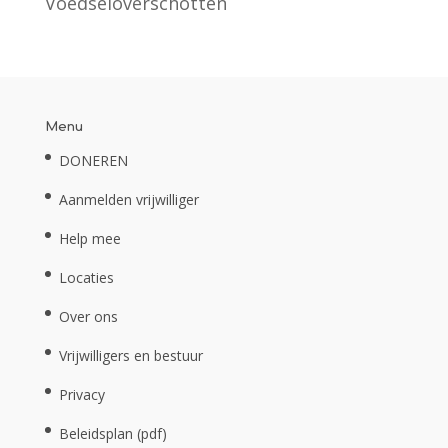
Voedseloverschotten
Menu
DONEREN
Aanmelden vrijwilliger
Help mee
Locaties
Over ons
Vrijwilligers en bestuur
Privacy
Beleidsplan (pdf)