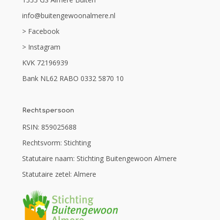
info@buitengewoonalmere.nl
> Facebook
> Instagram
KVK 72196939
Bank NL62 RABO 0332 5870 10
Rechtspersoon
RSIN: 859025688
Rechtsvorm: Stichting
Statutaire naam: Stichting Buitengewoon Almere
Statutaire zetel: Almere