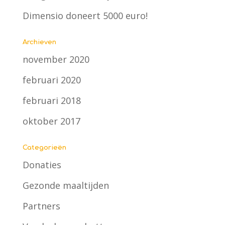
Dimensio doneert 5000 euro!
Archieven
november 2020
februari 2020
februari 2018
oktober 2017
Categorieën
Donaties
Gezonde maaltijden
Partners