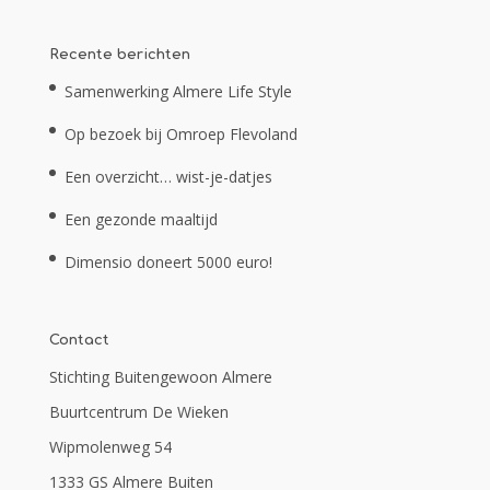
Recente berichten
Samenwerking Almere Life Style
Op bezoek bij Omroep Flevoland
Een overzicht… wist-je-datjes
Een gezonde maaltijd
Dimensio doneert 5000 euro!
Contact
Stichting Buitengewoon Almere
Buurtcentrum De Wieken
Wipmolenweg 54
1333 GS Almere Buiten