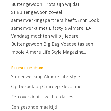
Buitengewoon Trots zijn wij dat
St.Buitengewoon zoveel
samenwerkingspartners heeft.Ennn…ook
samenwerkt met Lifestyle Almere (LA)
Vandaag mochten wij bij iedere
Buitengewoon Big Bag Voedseltas een
mooie Almere Life Style Magazine...
Recente berichten
Samenwerking Almere Life Style
Op bezoek bij Omroep Flevoland
Een overzicht… wist-je-datjes
Een gezonde maaltijd