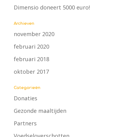
Dimensio doneert 5000 euro!
Archieven
november 2020
februari 2020
februari 2018
oktober 2017
Categorieën
Donaties
Gezonde maaltijden
Partners
Voedseloverschotten