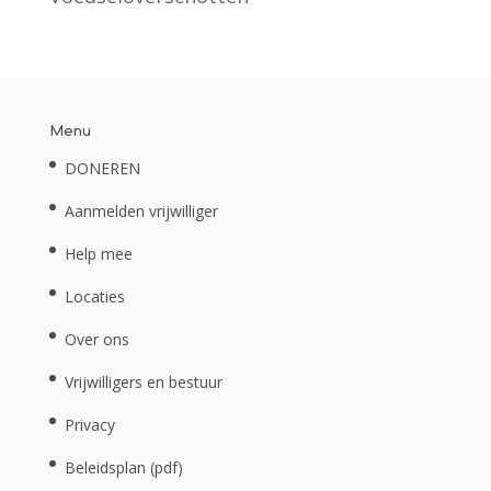
Menu
DONEREN
Aanmelden vrijwilliger
Help mee
Locaties
Over ons
Vrijwilligers en bestuur
Privacy
Beleidsplan (pdf)