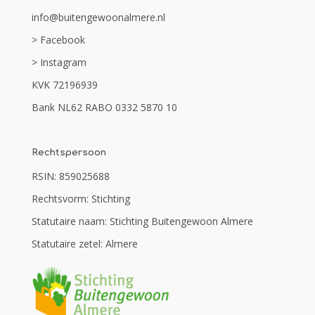
info@buitengewoonalmere.nl
> Facebook
> Instagram
KVK 72196939
Bank NL62 RABO 0332 5870 10
Rechtspersoon
RSIN: 859025688
Rechtsvorm: Stichting
Statutaire naam: Stichting Buitengewoon Almere
Statutaire zetel: Almere